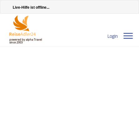
Live-Hilfe ist offline...
Login
powered by alpha Travel
since 2003