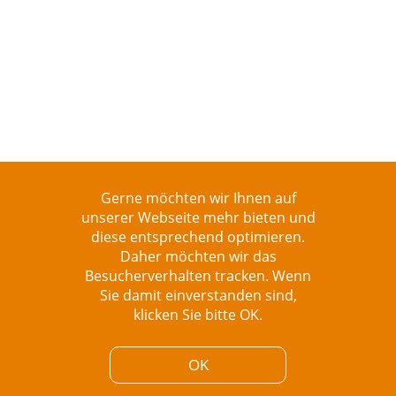
Gerne möchten wir Ihnen auf
unserer Webseite mehr bieten und
diese entsprechend optimieren.
Daher möchten wir das
Besucherverhalten tracken. Wenn
Sie damit einverstanden sind,
klicken Sie bitte OK.
OK