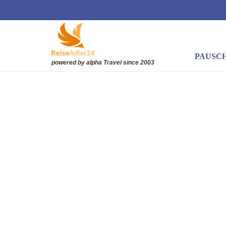
PAUSC
powered by alpha Travel
since 2003