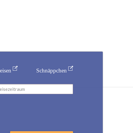
eisen
Schnäppchen