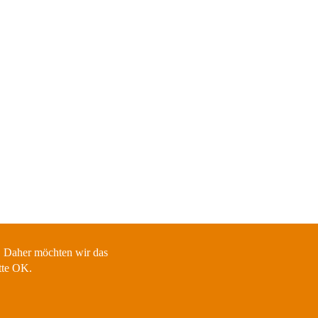
. Daher möchten wir das
tte OK.