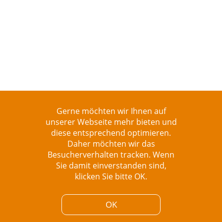
Gerne möchten wir Ihnen auf
unserer Webseite mehr bieten und
diese entsprechend optimieren.
Daher möchten wir das
Besucherverhalten tracken. Wenn
Sie damit einverstanden sind,
klicken Sie bitte OK.
OK